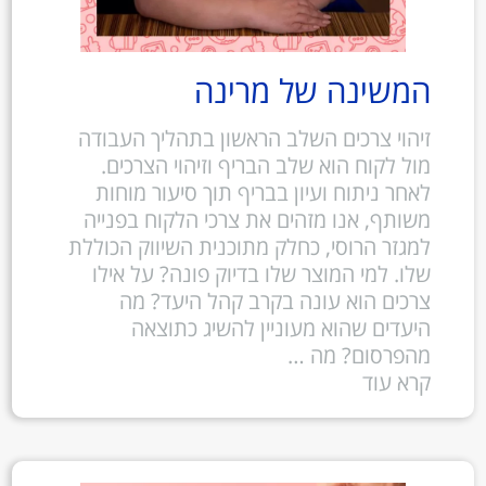
המשינה של מרינה
זיהוי צרכים השלב הראשון בתהליך העבודה
מול לקוח הוא שלב הבריף וזיהוי הצרכים.
לאחר ניתוח ועיון בבריף תוך סיעור מוחות
משותף, אנו מזהים את צרכי הלקוח בפנייה
למגזר הרוסי, כחלק מתוכנית השיווק הכוללת
שלו. למי המוצר שלו בדיוק פונה? על אילו
צרכים הוא עונה בקרב קהל היעד? מה
היעדים שהוא מעוניין להשיג כתוצאה
מהפרסום? מה …
קרא עוד