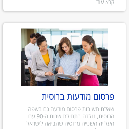
קרא עוד
פרסום מודעות ברוסית
שאלת חשיבות פרסום מודעה גם בשפה
הרוסית, נולדה בתחילת שנות ה-90 עם
העלייה השנייה מרוסיה שהביאה לישראל