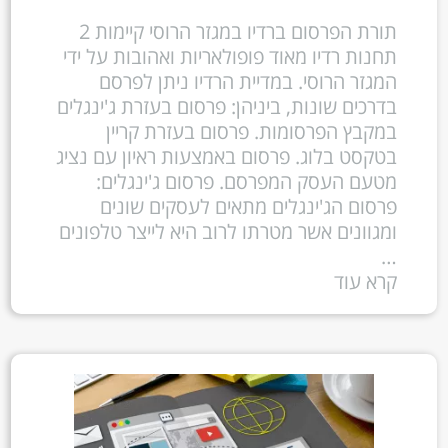
תורת הפרסום ברדיו במגזר הרוסי קיימות 2
תחנות רדיו מאוד פופולאריות ואהובות על ידי
המגזר הרוסי. במדיית הרדיו ניתן לפרסם
בדרכים שונות, ביניהן: פרסום בעזרת ג'ינגלים
במקבץ הפרסומות. פרסום בעזרת קריין
בטקסט בלוג. פרסום באמצעות ראיון עם נציג
מטעם העסק המפרסם. פרסום ג'ינגלים:
פרסום הג'ינגלים מתאים לעסקים שונים
ומגוונים אשר מטרתו לרוב היא לייצר טלפונים
…
קרא עוד