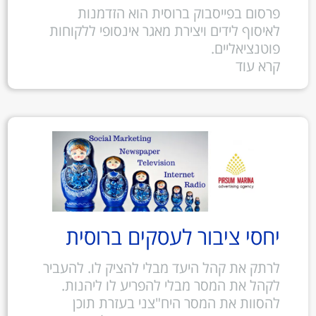
פרסום בפייסבוק ברוסית הוא הזדמנות
לאיסוף לידים ויצירת מאגר אינסופי ללקוחות
פוטנציאליים.
קרא עוד
יחסי ציבור לעסקים ברוסית
לרתק את קהל היעד מבלי להציק לו. להעביר
לקהל את המסר מבלי להפריע לו ליהנות.
להסוות את המסר היח"צני בעזרת תוכן