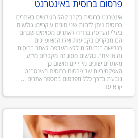
פרסום ברוסית באינטרנט
אינטרנט ברוסית בקרב קהל הגולשים באתרים
ברוסית ניתן לזהות שני סוגים עיקריים: גולשים
בעלי העדפה ברורה לאתרים מסוימים שבהם
הם מבקרים בקביעות ואלו המאופיינים
בגלישה רנדומלית ללא העדפה לאתר ברוסית
זה או אחר. גולשים מסוג זה מקבלים מידע
מאתרים שונים מידי יום ומשום כך
האפקטיביות של פרסום ברוסית באינטרנט
נובעת בדרך כלל מפרסום במספר אתרים …
קרא עוד