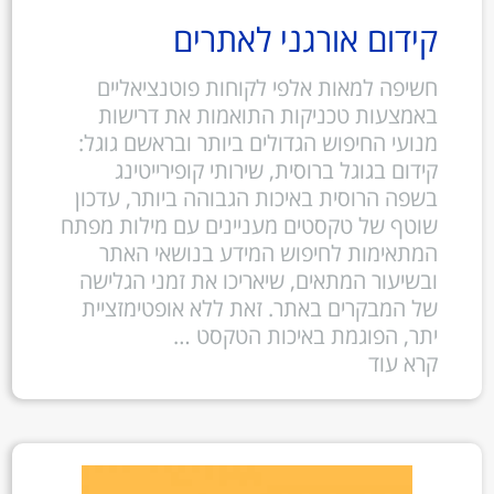
קידום אורגני לאתרים
חשיפה למאות אלפי לקוחות פוטנציאליים
באמצעות טכניקות התואמות את דרישות
מנועי החיפוש הגדולים ביותר ובראשם גוגל:
קידום בגוגל ברוסית, שירותי קופירייטינג
בשפה הרוסית באיכות הגבוהה ביותר, עדכון
שוטף של טקסטים מעניינים עם מילות מפתח
המתאימות לחיפוש המידע בנושאי האתר
ובשיעור המתאים, שיאריכו את זמני הגלישה
של המבקרים באתר. זאת ללא אופטימזציית
יתר, הפוגמת באיכות הטקסט …
קרא עוד