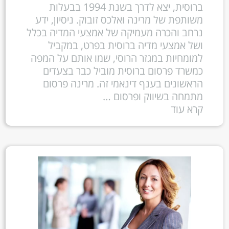
ברוסית, יצא לדרך בשנת 1994 בבעלות
משותפת של מרינה ואלכס זובוק. ניסיון, ידע
נרחב והכרה מעמיקה של אמצעי המדיה בכלל
ושל אמצעי מדיה ברוסית בפרט, במקביל
למומחיות במגזר הרוסי, שמו אותם על המפה
כמשרד פרסום ברוסית מוביל כבר בצעדים
הראשונים בענף דינאמי זה. מרינה פרסום
מתמחה בשיווק ופרסום …
קרא עוד