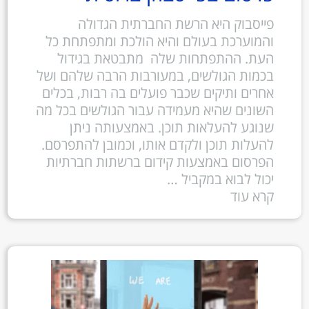
פייסבוק היא הרשת החברתית הגדולה
והמוערכת בעולם והיא הולכת ומתפתחת כל
העת. ההתפתחות שלה מתבטאת בגידול
בכמות הגולשים, במעורבות הרבה שלהם ושל
אחרים ותיקים שכבר פועלים בה רבות, בכלים
השונים שהיא מעמידה עבור הגולשים בכל מה
שנוגע להעלאות תוכן. באמצעותה ניתן
להעלות תוכן ולקדם אותו, וכמובן להתפרסם.
הפרסום באמצעות קידום ברשתות חברתיות
יכול לבוא במקביל …
קרא עוד