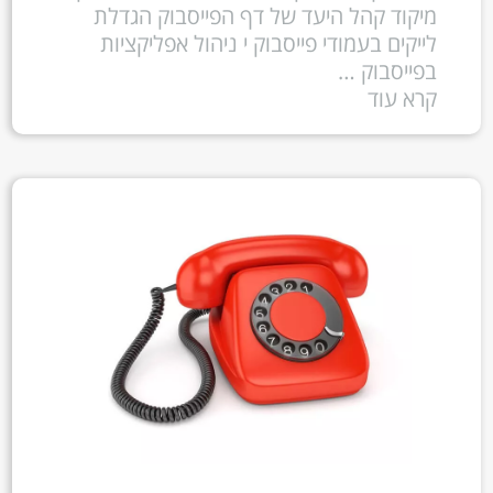
מיקוד קהל היעד של דף הפייסבוק הגדלת
לייקים בעמודי פייסבוק י ניהול אפליקציות
בפייסבוק …
קרא עוד