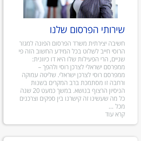
שירותי הפרסום שלנו
חשיבה יצירתית משרד הפרסום הפונה למגזר
הרוסי חייב לשלוט בכל המידע החשוב הזה פי
שניים, הרי הפעילות שלו היא דו כיוונית:
ממפרסם ישראלי לצרכן רוסי ולהפך –
ממפרסם רוסי לצרכן ישראלי. שליטה עמוקה
ורחבה זו מסתמכת ברב המקרים בשנות
הניסיון הרצוף בנושא. במשך כמעט 20 שנה
כל מה שעשינו זה קישרנו בין ספקים וצרכנים
מכל …
קרא עוד