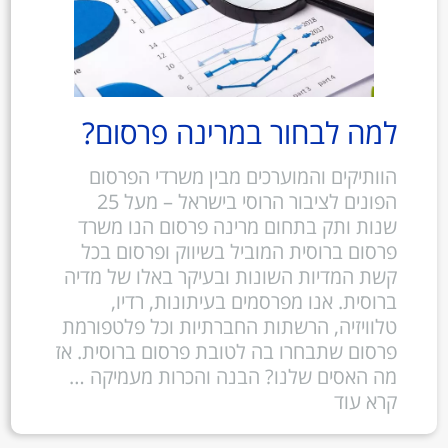
למה לבחור במרינה פרסום?
הוותיקים והמוערכים מבין משרדי הפרסום
הפונים לציבור הרוסי בישראל – מעל 25
שנות ותק בתחום מרינה פרסום הנו משרד
פרסום ברוסית המוביל בשיווק ופרסום בכל
קשת המדיות השונות ובעיקר באלו של מדיה
ברוסית. אנו מפרסמים בעיתונות, רדיו,
טלוויזיה, הרשתות החברתיות וכל פלטפורמת
פרסום שתבחרו בה לטובת פרסום ברוסית. אז
מה האסים שלנו? הבנה והכרות מעמיקה …
קרא עוד