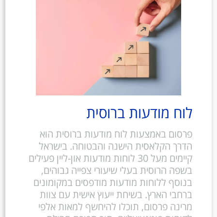
לוח מודעות ברוסית
פרסום באמצעות לוח מודעות ברוסית הוא
הדרך הקלאסית הישנה והבטוחה. בישראל
קיימים מעל 30 לוחות מודעות און-ליין פעילים
בשפה הרוסית בעלי שיעורי צפייה גבוהים,
בנוסף ללוחות מודעות מודפסים במקומונים
ברחבי הארץ. בשיחת ייעוץ אישית עם צוות
מרינה פרסום, תוכלו להיחשף למאות אלפי