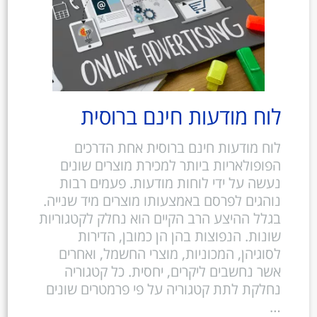
לוח מודעות חינם ברוסית
לוח מודעות חינם ברוסית אחת הדרכים
הפופולאריות ביותר למכירת מוצרים שונים
נעשה על ידי לוחות מודעות. פעמים רבות
נוהגים לפרסם באמצעותו מוצרים מיד שנייה.
בגלל ההיצע הרב הקיים הוא נחלק לקטגוריות
שונות. הנפוצות בהן הן כמובן, הדירות
לסוגיהן, המכוניות, מוצרי החשמל, ואחרים
אשר נחשבים ליקרים, יחסית. כל קטגוריה
נחלקת לתת קטגוריה על פי פרמטרים שונים
…