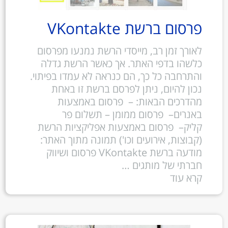
פרסום ברשת VKontakte
לאורך זמן רב, מייסדי הרשת נמנעו מפרסום
כלשהו בדפי האתר. אך כאשר הרשת גדלה
והתרחבה כל כך, הם כנראה לא עמדו בפיתוי.
נכון להיום, ניתן לפרסם ברשת זו באחת
מהדרכים הבאות: – פרסום באמצעות
באנרים– פרסום ממומן – תשלום פר
קליק– פרסום באמצעות אפליקציות הרשת
(קבוצות, אירועים וכו') תמונה מתוך האתר:
מודעה ברשת VKontakte פרסום ושיווק
חברתי של מותגים …
קרא עוד