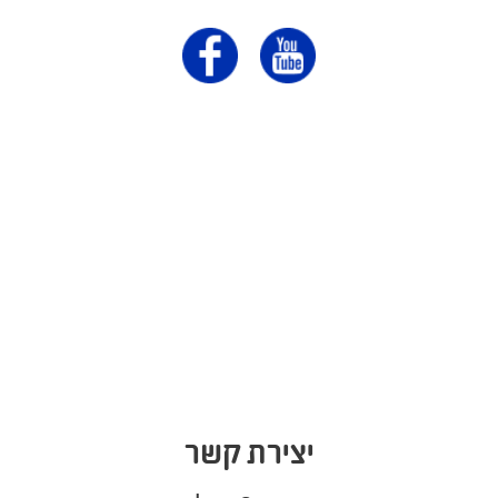
יצירת קשר