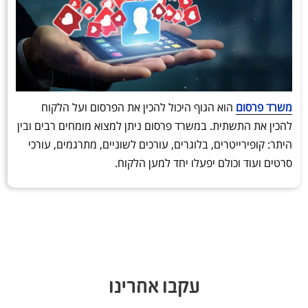
משרד פרסום
הוא הגוף היכול להכין את הפרסום ועל הלקוח
להכין את התשתית. במשרד פרסום ניתן למצוא מומחים רבים ובין
היתר: קופירייטרים, בלוגרים, עורכים לשוניים, מתרגמים, עורכי
סרטים ועוד וכולם יפעלו יחד למען הלקוח.
עקבו אחרינו