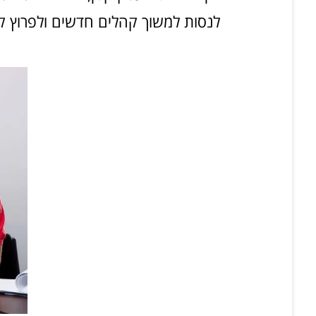
לנסות למשוך קהלים חדשים ולפרוץ ק