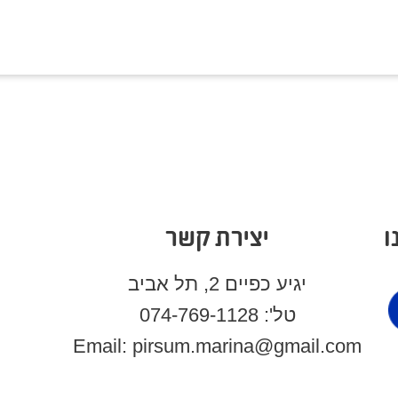
ו
יצירת קשר
יגיע כפיים 2, תל אביב
טל': 074-769-1128
Email: pirsum.marina@gmail.com