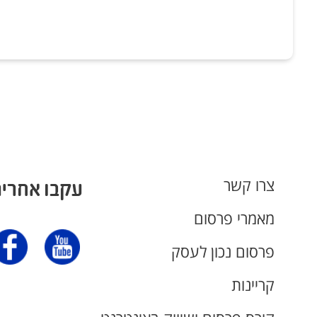
צרו קשר
עקבו אחרינ
מאמרי פרסום
פרסום נכון לעסק
קריינות