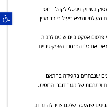
ק בשיווק דיגיטלי לקהל הרוסי
העולמי ונמצא כיעיל ביותר מבין
פ
 פרסום אפקטיביים שונים לרבות
ראל, את כלי הפרסום האפקטיביים
ל 25 שנה ועם אלפי לקוחות מרוצים שנבחרים בקפידה בהתאם
ולתרבות של מגזר דוברי הרוסית.
ם מבינים שהעסק שלכם צריך להתרחב,