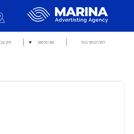
למה לבחור בנו?
סוגי פרסום
תיק עבו