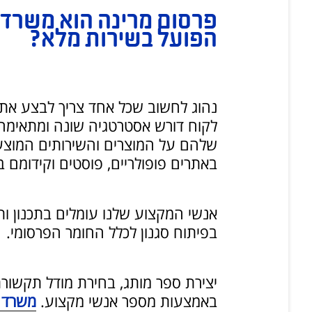
פרסום מרינה הוא משרד 
הפועל בשירות מלא?
נהוג לחשוב שכל אחד צריך לבצע את ע
לקוח דורש אסטרטגיה שונה ומתאימה
שלהם על המוצרים והשירותים המוצעי
באתרים פופולריים, פוסטים וקידומם 
אנשי המקצוע שלנו עומלים בתכנון ותו
בפיתוח סגנון לכלל החומר הפרסומי.
יצירת ספר מותג, בחירת מודל תקשור
באמצעות מספר אנשי מקצוע.
משרד 