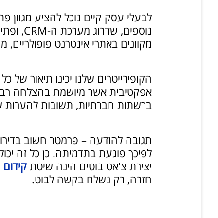
לבעלי עסק קיים נוכל להציע מגוון פ
נוספים,
מקוונים באתרי אינטרנט פופולריים, מי
הקופירייטרים שלנו יכינו תיאור של כ
אפקטיבית אשר מיושמת בהצלחה רבה ב
ברשתות חברתיות, תשובות להערות שלי
תגובה להודעה – פרמטר חשוב בדירוג
לפיכך פוגעת בתדמיתה. כן כל זה יכול
יצירת צ'אט בוטים הינה שיטת
קידום 
חזרה, רק נשלח בקשה לבוט.