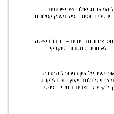
 המוצרים, שילוב של שירותים
ת בפרסום דיגיטלי ברוסית. מפיק משיק קטלוגים
יחסי ציבור תדמיתיים – מדובר בשיטה
מלא מרינה. תגובות וטוקבקים
 ישיר על ציון בפרופיל החברה,
צר ויוכלו לתת ייעוץ הולם ללקוח.
ל קטלוג מוצרים, מחירים ופרטי