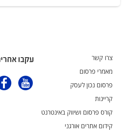
צרו קשר
עקבו אחרינ
מאמרי פרסום
פרסום נכון לעסק
קריינות
קורס פרסום ושיווק באינטרנט
קידום אתרים אורגני