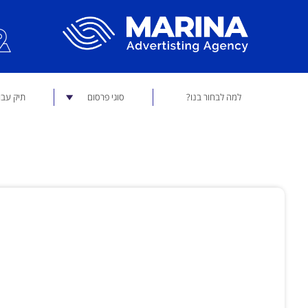
למה לבחור בנו?
סוגי פרסום
תיק עבו