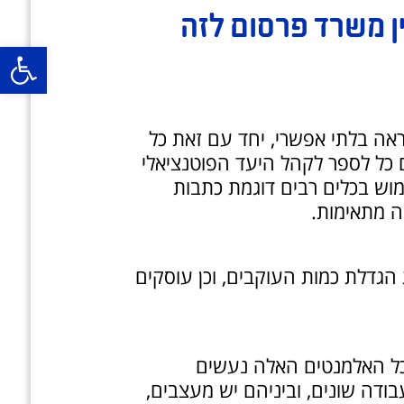
ן משרד פרסום לזה
פ
ראה בלתי אפשרי, יחד עם זאת כל
כל לספר לקהל היעד הפוטנציאלי
וש בכלים רבים דוגמת כתבות
ה מתאימות.
 הגדלת כמות העוקבים, וכן עוסקים
 כל האלמנטים האלה נעשים
ודה שונים, וביניהם יש מעצבים,