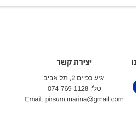
ו
יצירת קשר
יגיע כפיים 2, תל אביב
טל': 074-769-1128
Email: pirsum.marina@gmail.com