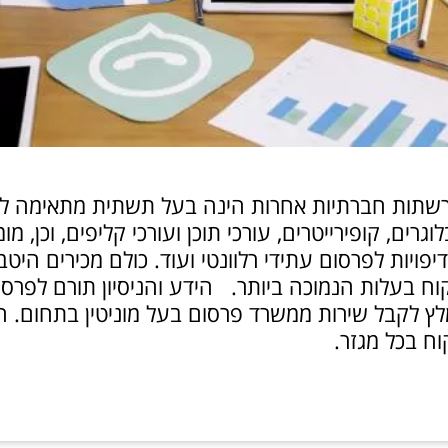
שתות חברתיות אחרות הינה בעל תשתית מתאימה לפ
רים, קופירייטרים, עורכי תוכן ועורכי קליפים, וכן, 
ויות לפרסום עתידי רלוונטי ועוד. כולם מכירים היטב
ח בעלות הנמוכה ביותר. הידע והניסיון תורם לפרסום 
לץ לקבל שירות ממשרד פרסום בעל מוניטין בתחום. הו
קוח בכל מגזר.