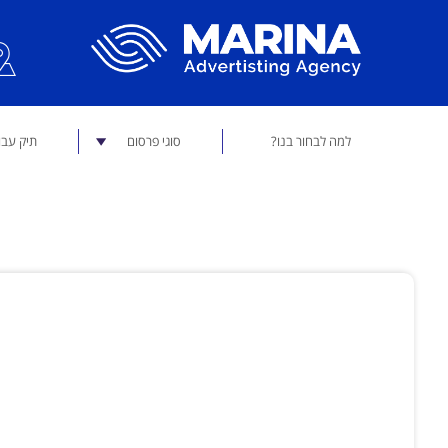
למה לבחור בנו?
סוגי פרסום
תיק עבו