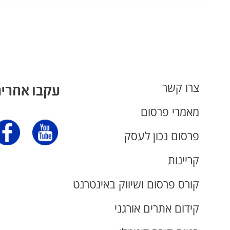
צרו קשר
עקבו אחרינ
מאמרי פרסום
פרסום נכון לעסק
קריינות
קורס פרסום ושיווק באינטרנט
קידום אתרים אורגני