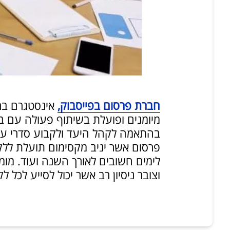
חברת פרסום בפייסבוק,
אינסטגרם בר
מיומנים ופועלת בשיתוף פעולה עם בלוג
בהתאמה לקהל היעד ולקבוע סדרי עדיפ
פרסום אשר יניב מקסימום תועלת ללקו
לימים חשובים לאורך השנה ועוד. מומ
וצובר ניסיון רב אשר יכול לסייע לכל ל