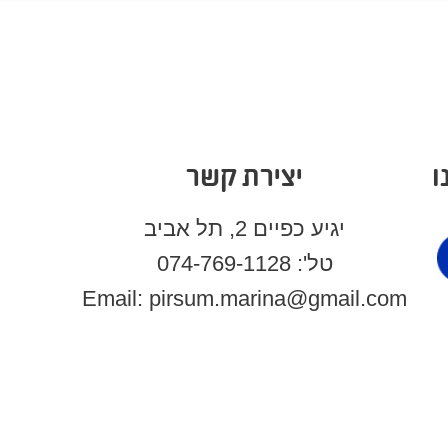
ו
יצירת קשר
יגיע כפיים 2, תל אביב
טל': 074-769-1128
Email: pirsum.marina@gmail.com