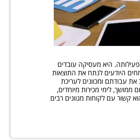
עילותה. היא מעסיקה עובדים
מומחים היודעים לנתח את התוצאות
 את עבודתם ומכוונים לעריכת
ממושך, לימי מכירות מיוחדים,
א קשור עם לקוחות מגוונים רבים